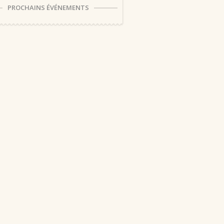
PROCHAINS ÉVÉNEMENTS