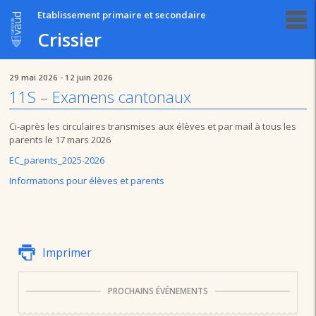
Etablissement primaire et secondaire
Crissier
29 mai 2026 - 12 juin 2026
11S – Examens cantonaux
Ci-après les circulaires transmises aux élèves et par mail à tous les
parents le 17 mars 2026
EC_parents_2025-2026
Informations pour élèves et parents
Imprimer
PROCHAINS ÉVÉNEMENTS